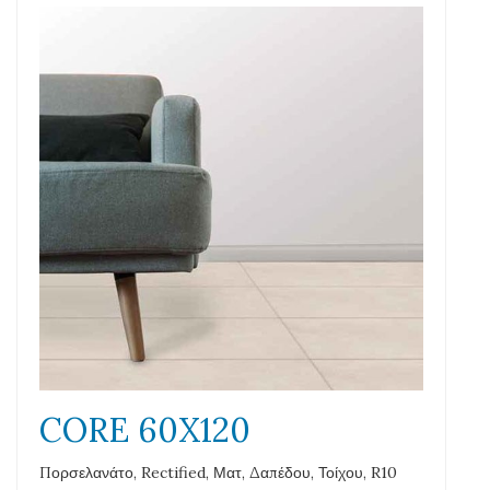
CORE 60X120
Πορσελανάτο, Rectified, Ματ, Δαπέδου, Τοίχου, R10