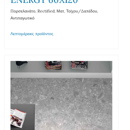
Πορσελανάτο, Rectified, Ματ, Τοίχου/Δαπέδου,
Αντιπαγωτικό
Λεπτομέρειες προϊόντος