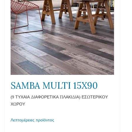
SAMBA MULTI 15X90
(9 ΤΥΧΑΙΑ ΔΙΑΦΟΡΕΤΙΚΑ ΠΛΑΚΙΔΙΑ) ΕΣΩΤΕΡΙΚΟΥ
ΧΩΡΟΥ
Λεπτομέρειες προϊόντος