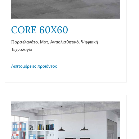
CORE 60X60
Πορσελανάτο, Ματ, Αντιολισθητικό, Ψηφιακή
Τεχνολογία
Λεπτομέρειες προϊόντος