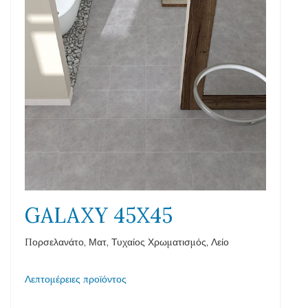
GALAXY 45X45
Πορσελανάτο, Ματ, Τυχαίος Χρωματισμός, Λείο
Λεπτομέρειες προϊόντος