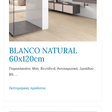
BLANCO NATURAL
60x120cm
Πορσελανάτο, Ματ, Rectified, Αντιπαγωτικό, Δαπέδου ,
R9, ...
Λεπτομέρειες προϊόντος