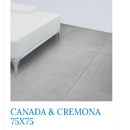
CANADA & CREMONA
75X75