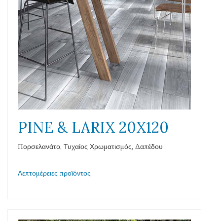
PINE & LARIX 20X120
Πορσελανάτο, Τυχαίος Χρωματισμός, Δαπέδου
Λεπτομέρειες προϊόντος