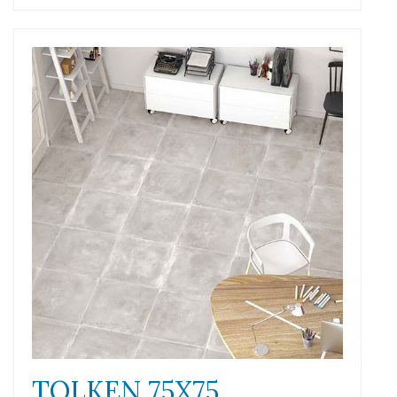
TOLKEN 75X75