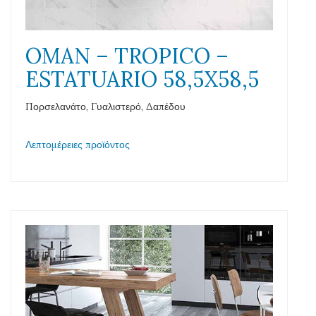
OMAN – TROPICO –
ESTATUARIO 58,5X58,5
Πορσελανάτο, Γυαλιστερό, Δαπέδου
Λεπτομέρειες προϊόντος