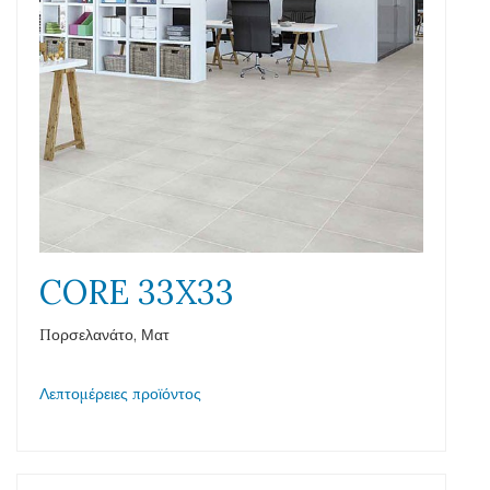
CORE 33X33
Πορσελανάτο, Ματ
Λεπτομέρειες προϊόντος