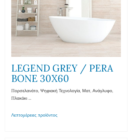
LEGEND GREY / PERA
BONE 30X60
Πορσελανάτο, Ψηφιακή Τεχνολογία, Ματ, Ανάγλυφο,
Πλακάκι ...
Λεπτομέρειες προϊόντος