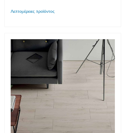
Λεπτομέρειες προϊόντος