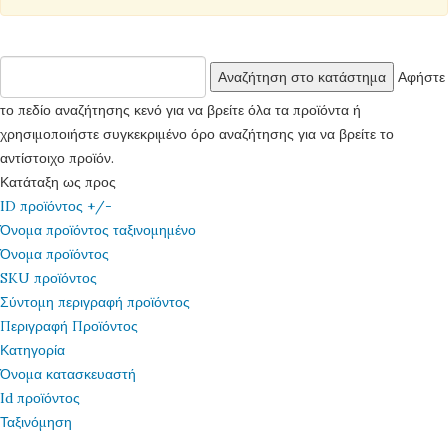
Αφήστε
το πεδίο αναζήτησης κενό για να βρείτε όλα τα προϊόντα ή
χρησιμοποιήστε συγκεκριμένο όρο αναζήτησης για να βρείτε το
αντίστοιχο προϊόν.
Κατάταξη ως προς
ID προϊόντος +/-
Όνομα προϊόντος ταξινομημένο
Όνομα προϊόντος
SKU προϊόντος
Σύντομη περιγραφή προϊόντος
Περιγραφή Προϊόντος
Κατηγορία
Όνομα κατασκευαστή
Id προϊόντος
Ταξινόμηση