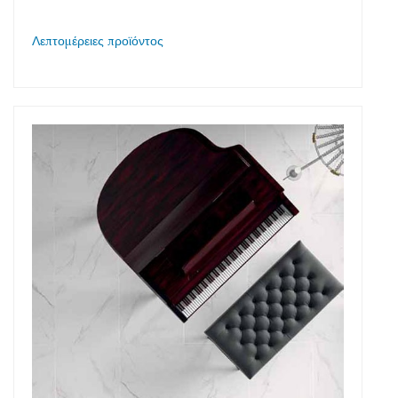
Λεπτομέρειες προϊόντος