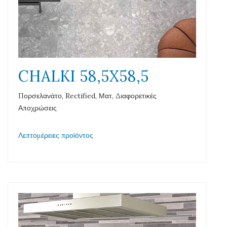
CHALKI 58,5X58,5
Πορσελανάτο, Rectified, Ματ, Διαφορετικές
Αποχρώσεις
Λεπτομέρειες προϊόντος