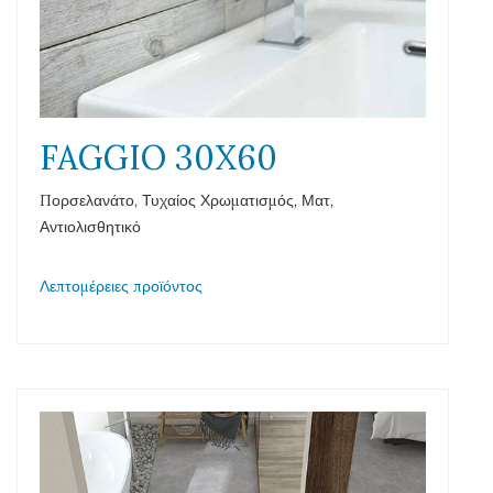
FAGGIO 30X60
Πορσελανάτο, Τυχαίος Χρωματισμός, Ματ,
Αντιολισθητικό
Λεπτομέρειες προϊόντος