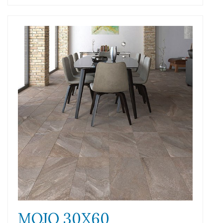
MOJO 30X60