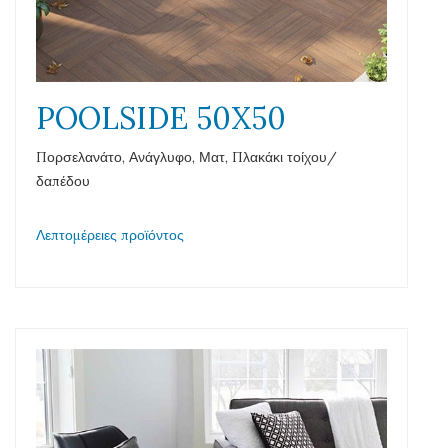
POOLSIDE 50X50
Πορσελανάτο, Ανάγλυφο, Ματ, Πλακάκι τοίχου/
δαπέδου
Λεπτομέρειες προϊόντος