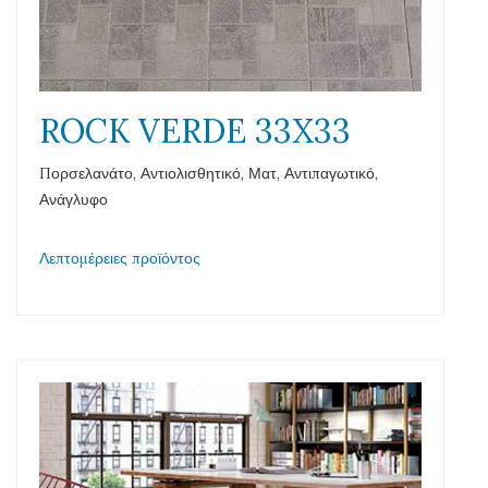
ROCK VERDE 33X33
Πορσελανάτο, Αντιολισθητικό, Ματ, Αντιπαγωτικό,
Ανάγλυφο
Λεπτομέρειες προϊόντος