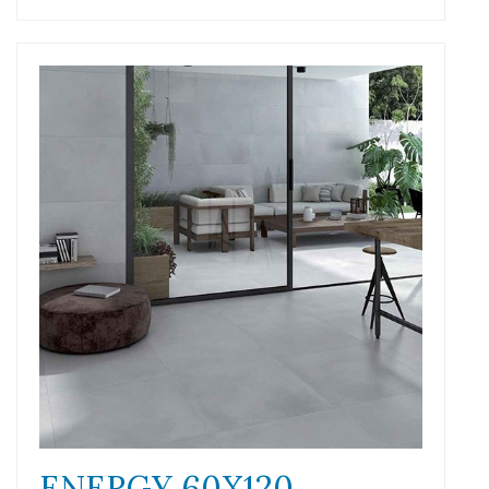
ENERGY 60X120