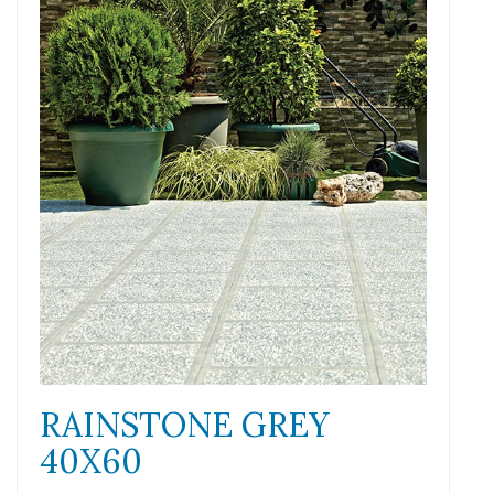
RAINSTONE GREY
40X60