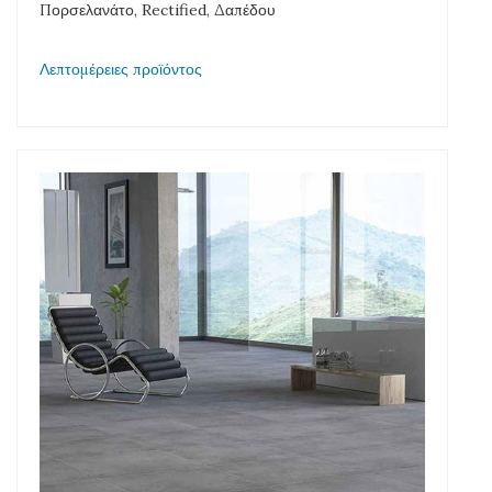
Πορσελανάτο, Rectified, Δαπέδου
Λεπτομέρειες προϊόντος