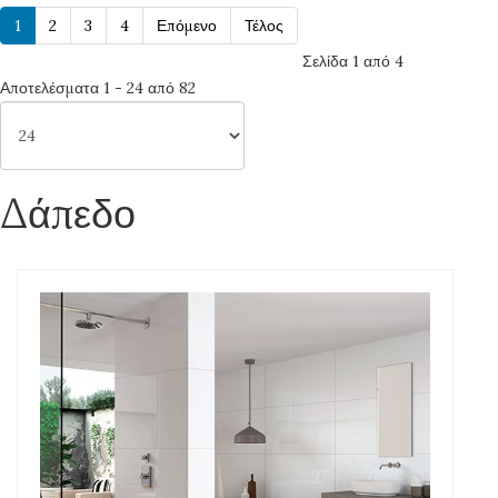
1
2
3
4
Επόμενο
Τέλος
Σελίδα 1 από 4
Αποτελέσματα 1 - 24 από 82
Δάπεδο