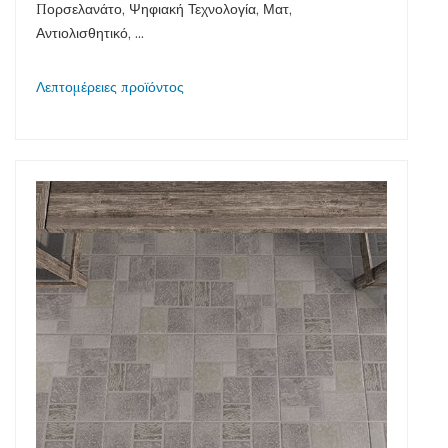
Πορσελανάτο, Ψηφιακή Τεχνολογία, Ματ,
Αντιολισθητικό, ...
Λεπτομέρειες προϊόντος