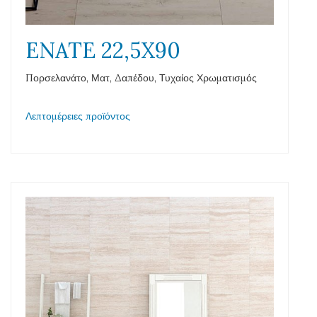
ENATE 22,5X90
Πορσελανάτο, Ματ, Δαπέδου, Τυχαίος Χρωματισμός
Λεπτομέρειες προϊόντος