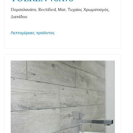
Πορσελανάτο, Rectified, Ματ, Τυχαίος Χρωματισμός,
Δαπέδου
Λεπτομέρειες προϊόντος