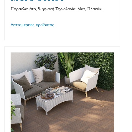
Πορσελανάτο, Ψηφιακή Τεχνολογία, Ματ, Πλακάκι ...
Λεπτομέρειες προϊόντος