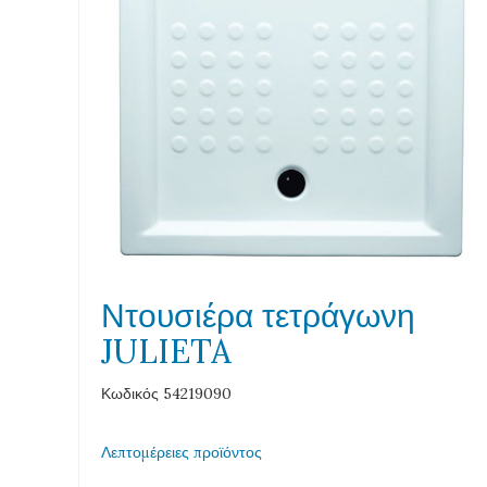
Ντουσιέρα τετράγωνη
JULIETA
Κωδικός 54219090
Λεπτομέρειες προϊόντος