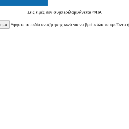
Στις τιμές δεν συμπεριλαμβάνεται ΦΠΑ
Αφήστε το πεδίο αναζήτησης κενό για να βρείτε όλα τα προϊόντα