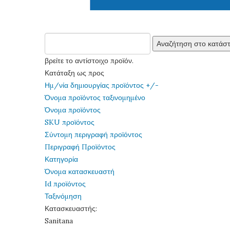
βρείτε το αντίστοιχο προϊόν.
Κατάταξη ως προς
Ημ/νία δημιουργίας προϊόντος +/-
Όνομα προϊόντος ταξινομημένο
Όνομα προϊόντος
SKU προϊόντος
Σύντομη περιγραφή προϊόντος
Περιγραφή Προϊόντος
Κατηγορία
Όνομα κατασκευαστή
Id προϊόντος
Ταξινόμηση
Κατασκευαστής:
Sanitana