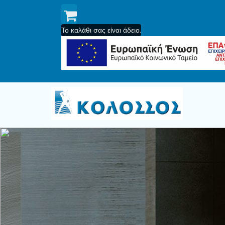
Το καλάθι σας είναι άδειο.