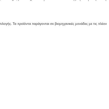
πιλογής. Τα προϊόντα παράγονται σε βιομηχανικές μονάδες με τις πλέον