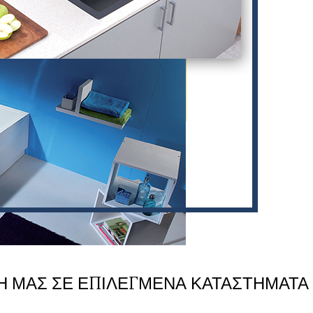
Η ΜΑΣ ΣΕ ΕΠΙΛΕΓΜΕΝΑ ΚΑΤΑΣΤΗΜΑΤΑ