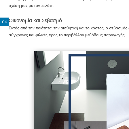
σχέση μας με τον πελάτη.
Οικονομία και Σεβασμό
04
Εκτός από την ποιότητα, την αισθητική και το κόστος, ο σεβασμός 
σύγχρονες και φιλικές προς το περιβάλλον μεθόδους παραγωγής.