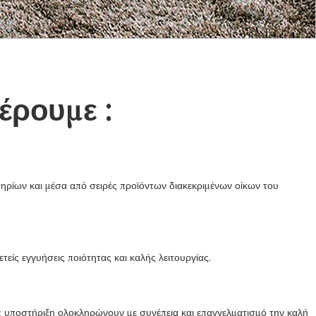
έρουμε :
ιτηρίων και μέσα από σειρές προϊόντων διακεκριμένων οίκων του
ίς εγγυήσεις ποιότητας και καλής λειτουργίας.
ς υποστήριξη ολοκληρώνουν με συνέπεια και επαγγελματισμό την καλή