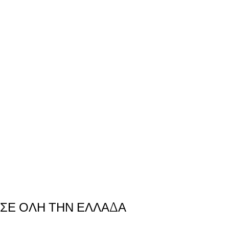
 ΣΕ ΟΛΗ ΤΗΝ ΕΛΛΑΔΑ