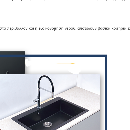
στο περιβάλλον και η εξοικονόμηση νερού, αποτελούν βασικά κριτήρια ε