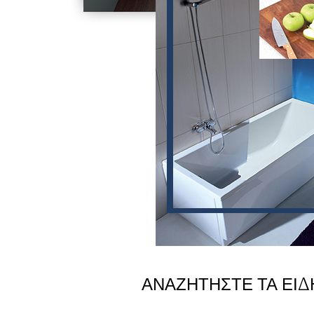
ΑΝΑΖΗΤΗΣΤΕ ΤΑ ΕΙΔ