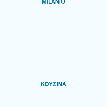
ΜΠΆΝΙΟ
ΚΟΥΖΊΝΑ