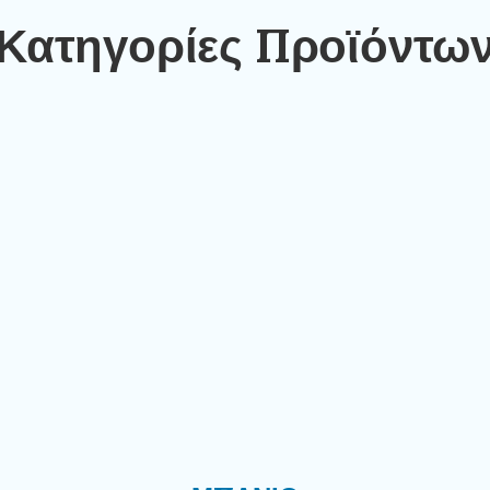
Κατηγορίες Προϊόντω