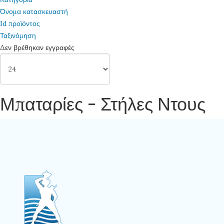
Όνομα κατασκευαστή
Id προϊόντος
Ταξινόμηση
Δεν βρέθηκαν εγγραφές
Μπαταρίες - Στήλες Ντους