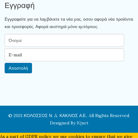
Εγγραφή
Εγγραφείτε για να λαμβάνετε τα νέα μας, οσον αφορά νέα προϊόντα
και προσφορές. Αφορά αυστηρά μόνο εμπόρους.
© 2021 ΚΟΛΟΣΣΟΣ Ν. Δ. ΚΑΚΛΙΟΣ Α.Ε.. All Rights Reserved.
Designed By
IQnet
As a part of GDPR policy, we use cookies to ensure that we give