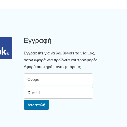
Εγγραφή
Εγγραφείτε για να λαμβάνετε τα νέα μας,
οσον αφορά νέα προϊόντα και προσφορές.
Αφορά αυστηρά μόνο εμπόρους.