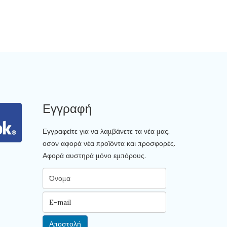
Εγγραφή
Εγγραφείτε για να λαμβάνετε τα νέα μας,
οσον αφορά νέα προϊόντα και προσφορές.
Αφορά αυστηρά μόνο εμπόρους.