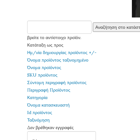
βρείτε το αντίστοιχο προϊόν.
Κατάταξη ως προς
Ημ/νία δημιουργίας προϊόντος +/-
Όνομα προϊόντος ταξινομημένο
Όνομα προϊόντος
SKU προϊόντος
Σύντομη περιγραφή προϊόντος
Περιγραφή Προϊόντος
Κατηγορία
Όνομα κατασκευαστή
Id προϊόντος
Ταξινόμηση
Δεν βρέθηκαν εγγραφές