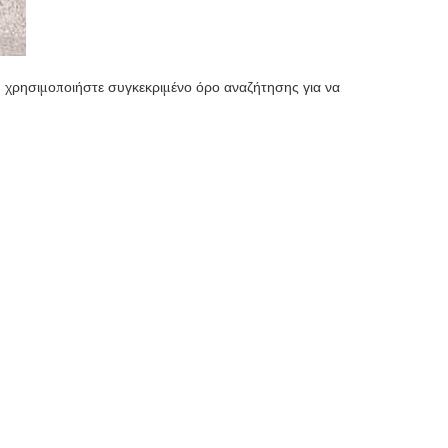
 ή χρησιμοποιήστε συγκεκριμένο όρο αναζήτησης για να