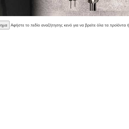
Αφήστε το πεδίο αναζήτησης κενό για να βρείτε όλα τα προϊόντα