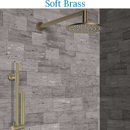
Soft Brass