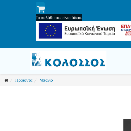
Το καλάθι σας είναι άδειο.
Προϊόντα
Μπάνιο