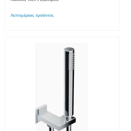
Λεπτομέρειες προϊόντος