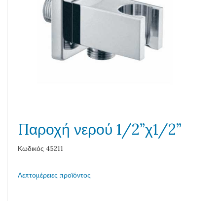
Παροχή νερού 1/2”χ1/2”
Κωδικός 45211
Λεπτομέρειες προϊόντος