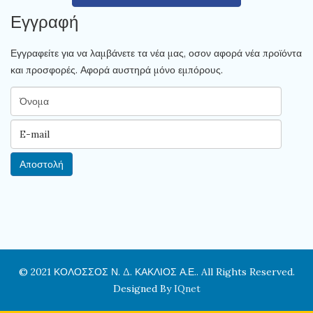
Εγγραφή
Εγγραφείτε για να λαμβάνετε τα νέα μας, οσον αφορά νέα προϊόντα
και προσφορές. Αφορά αυστηρά μόνο εμπόρους.
© 2021 ΚΟΛΟΣΣΟΣ Ν. Δ. ΚΑΚΛΙΟΣ Α.Ε.. All Rights Reserved.
Designed By
IQnet