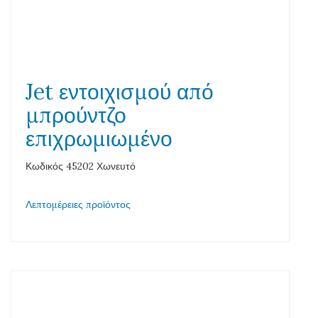
Jet εντοιχισμού από
μπρούντζο
επιχρωμιωμένο
Κωδικός 45202 Χωνευτό
Λεπτομέρειες προϊόντος