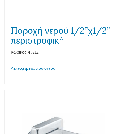
Παροχή νερού 1/2”χ1/2”
περιστροφική
Κωδικός 45212
Λεπτομέρειες προϊόντος