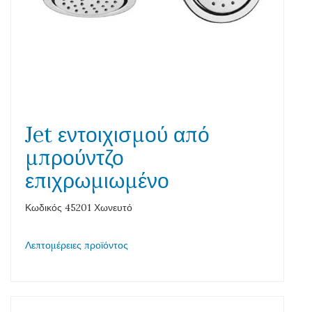
Jet εντοιχισμού από
μπρούντζο
επιχρωμιωμένο
Κωδικός 45201 Χωνευτό
Λεπτομέρειες προϊόντος