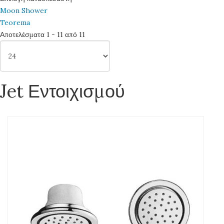
Moon Shower
Teorema
Αποτελέσματα 1 - 11 από 11
Jet Εντοιχισμού