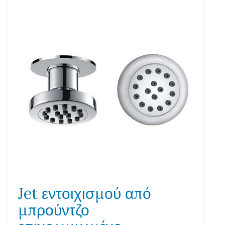
Jet εντοιχισμού από
μπρούντζο