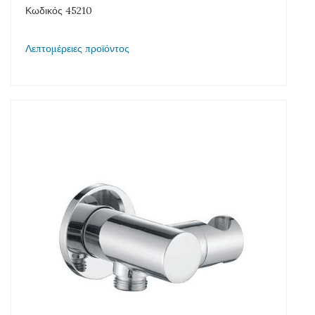
Κωδικός 45210
Λεπτομέρειες προϊόντος