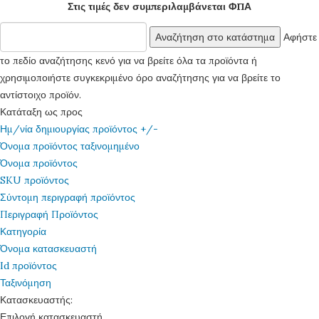
Στις τιμές δεν συμπεριλαμβάνεται ΦΠΑ
Αφήστε
το πεδίο αναζήτησης κενό για να βρείτε όλα τα προϊόντα ή
χρησιμοποιήστε συγκεκριμένο όρο αναζήτησης για να βρείτε το
αντίστοιχο προϊόν.
Κατάταξη ως προς
Ημ/νία δημιουργίας προϊόντος +/-
Όνομα προϊόντος ταξινομημένο
Όνομα προϊόντος
SKU προϊόντος
Σύντομη περιγραφή προϊόντος
Περιγραφή Προϊόντος
Κατηγορία
Όνομα κατασκευαστή
Id προϊόντος
Ταξινόμηση
Κατασκευαστής:
Επιλογή κατασκευαστή