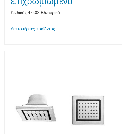
επιχρωμιωμένο
Κωδικός 45203 Εξωτερικό
Λεπτομέρειες προϊόντος