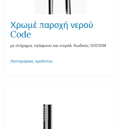
Χρωμέ παροχή νερού
Code
με στήριγμα, τηλέφωνο και σπιράλ. Κωδικός 103230N
Λεπτομέρειες προϊόντος