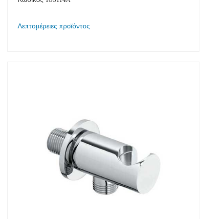
Λεπτομέρειες προϊόντος