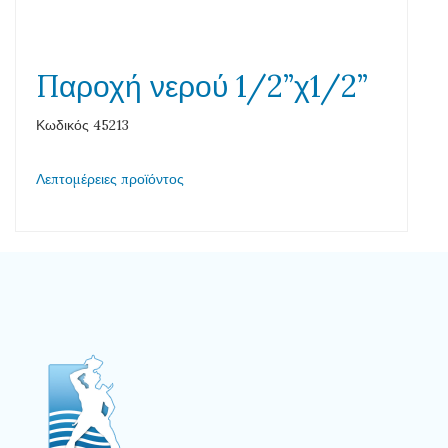
Παροχή νερού 1/2”χ1/2”
Κωδικός 45213
Λεπτομέρειες προϊόντος