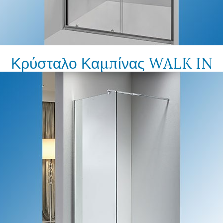
Κρύσταλο Καμπίνας WALK IN