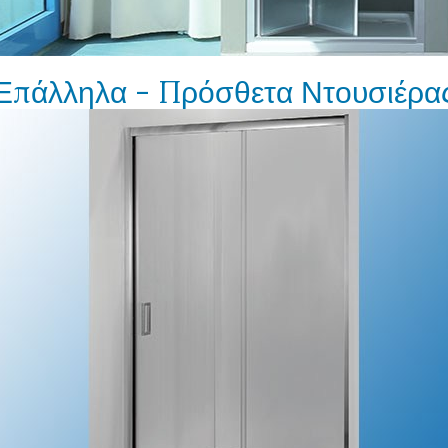
Επάλληλα - Πρόσθετα Ντουσιέρα