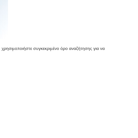
 ή χρησιμοποιήστε συγκεκριμένο όρο αναζήτησης για να