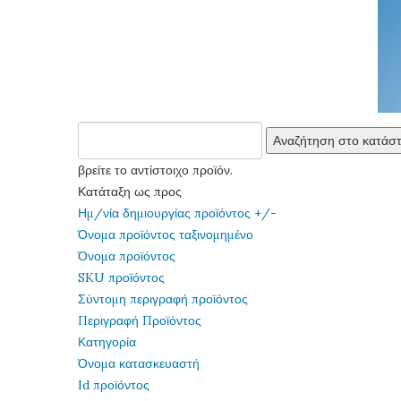
βρείτε το αντίστοιχο προϊόν.
Κατάταξη ως προς
Ημ/νία δημιουργίας προϊόντος +/-
Όνομα προϊόντος ταξινομημένο
Όνομα προϊόντος
SKU προϊόντος
Σύντομη περιγραφή προϊόντος
Περιγραφή Προϊόντος
Κατηγορία
Όνομα κατασκευαστή
Id προϊόντος