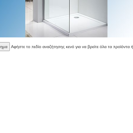
Αφήστε το πεδίο αναζήτησης κενό για να βρείτε όλα τα προϊόντα