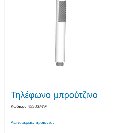
Τηλέφωνο μπρούτζινο
Κωδικός 45303MW
Λεπτομέρειες προϊόντος