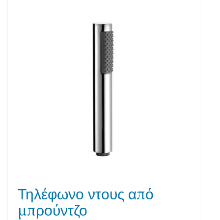
Τηλέφωνο ντους από
μπρούντζο