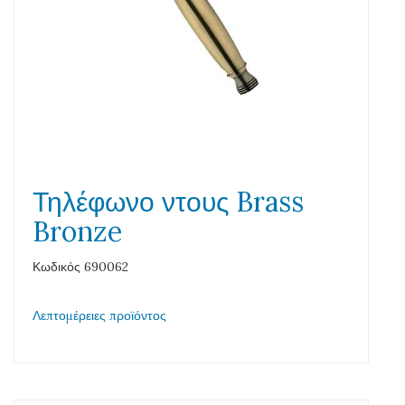
Τηλέφωνο ντους Brass
Bronze
Κωδικός 690062
Λεπτομέρειες προϊόντος