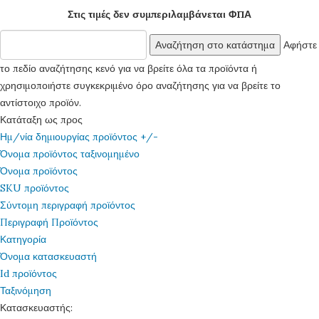
Στις τιμές δεν συμπεριλαμβάνεται ΦΠΑ
Αφήστε
το πεδίο αναζήτησης κενό για να βρείτε όλα τα προϊόντα ή
χρησιμοποιήστε συγκεκριμένο όρο αναζήτησης για να βρείτε το
αντίστοιχο προϊόν.
Κατάταξη ως προς
Ημ/νία δημιουργίας προϊόντος +/-
Όνομα προϊόντος ταξινομημένο
Όνομα προϊόντος
SKU προϊόντος
Σύντομη περιγραφή προϊόντος
Περιγραφή Προϊόντος
Κατηγορία
Όνομα κατασκευαστή
Id προϊόντος
Ταξινόμηση
Κατασκευαστής: