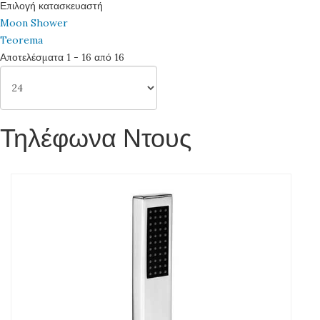
Επιλογή κατασκευαστή
Moon Shower
Teorema
Αποτελέσματα 1 - 16 από 16
Τηλέφωνα Ντους