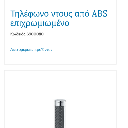
Τηλέφωνο ντους από ABS
επιχρωμιωμένο
Κωδικός 6900080
Λεπτομέρειες προϊόντος