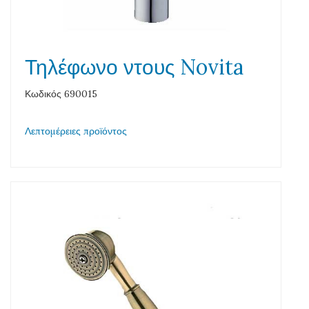
Τηλέφωνο ντους Novita
Κωδικός 690015
Λεπτομέρειες προϊόντος