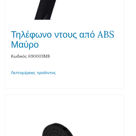
Τηλέφωνο ντους από ABS
Μαύρο
Κωδικός 690003MB
Λεπτομέρειες προϊόντος