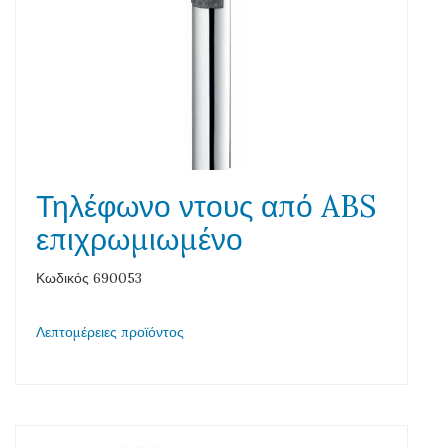
Τηλέφωνο ντους από ABS
επιχρωμιωμένο
Κωδικός 690053
Λεπτομέρειες προϊόντος