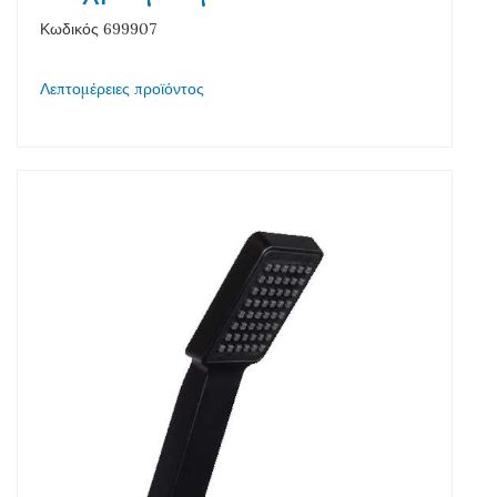
Κωδικός 699907
Λεπτομέρειες προϊόντος