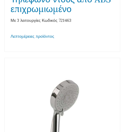
επιχρωμιωμένο
Με 3 λειτουργίες Κωδικός 721463
Λεπτομέρειες προϊόντος