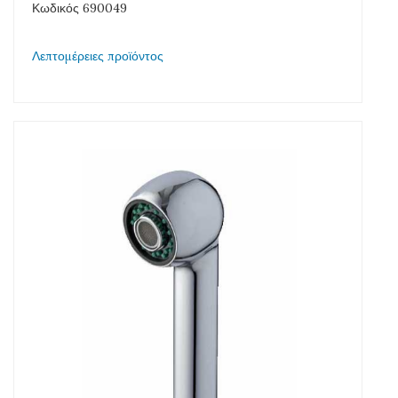
Κωδικός 690049
Λεπτομέρειες προϊόντος