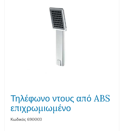
Τηλέφωνο ντους από ABS
επιχρωμιωμένο
Κωδικός 690003