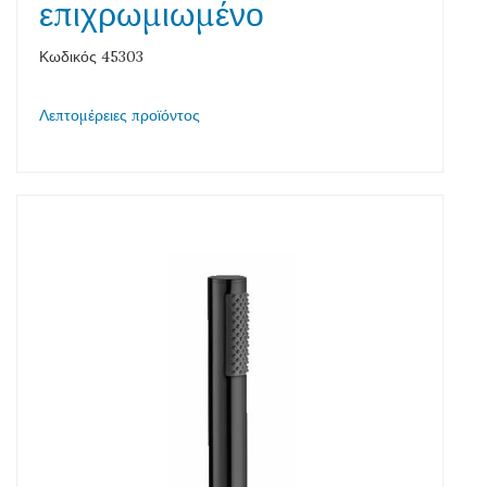
επιχρωμιωμένο
Κωδικός 45303
Λεπτομέρειες προϊόντος