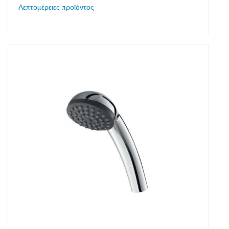
Λεπτομέρειες προϊόντος