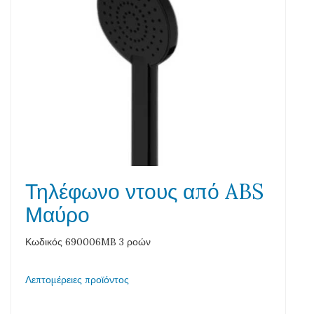
Τηλέφωνο ντους από ABS
Μαύρο
Κωδικός 690006MB 3 ροών
Λεπτομέρειες προϊόντος