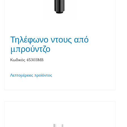
Τηλέφωνο ντους από
μπρούντζο
Κωδικός 45303MB
Λεπτομέρειες προϊόντος