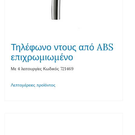
Τηλέφωνο ντους από ABS
επιχρωμιωμένο
Με 4 λειτουργίες Κωδικός 721469
Λεπτομέρειες προϊόντος