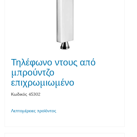
Τηλέφωνο ντους από
μπρούντζο
επιχρωμιωμένο
Κωδικός 45302
Λεπτομέρειες προϊόντος