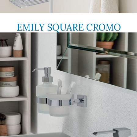
EMILY SQUARE CROMO