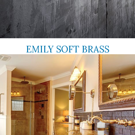
EMILY SOFT BRASS