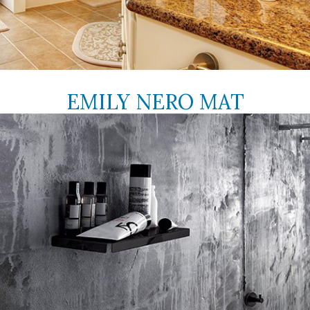
EMILY NERO MAT