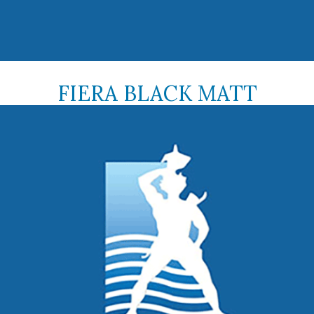
FIERA BLACK MATT