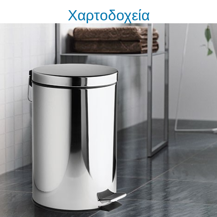
Χαρτοδοχεία