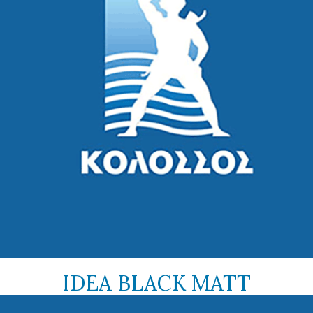
IDEA BLACK MATT