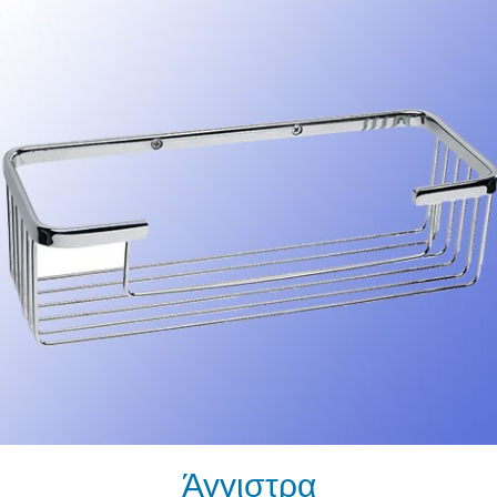
Άγγιστρα