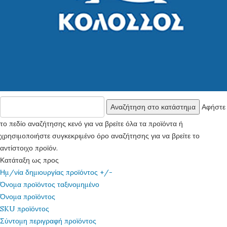
Αφήστε
το πεδίο αναζήτησης κενό για να βρείτε όλα τα προϊόντα ή
χρησιμοποιήστε συγκεκριμένο όρο αναζήτησης για να βρείτε το
αντίστοιχο προϊόν.
Κατάταξη ως προς
Ημ/νία δημιουργίας προϊόντος +/-
Όνομα προϊόντος ταξινομημένο
Όνομα προϊόντος
SKU προϊόντος
Σύντομη περιγραφή προϊόντος