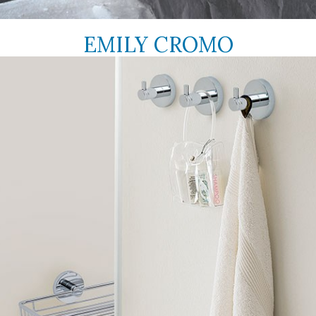
EMILY CROMO