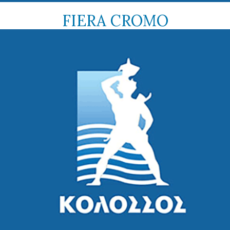
FIERA CROMO