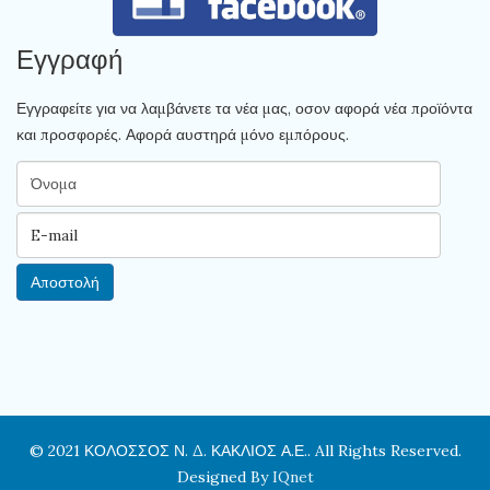
Εγγραφή
Εγγραφείτε για να λαμβάνετε τα νέα μας, οσον αφορά νέα προϊόντα
και προσφορές. Αφορά αυστηρά μόνο εμπόρους.
© 2021 ΚΟΛΟΣΣΟΣ Ν. Δ. ΚΑΚΛΙΟΣ Α.Ε.. All Rights Reserved.
Designed By
IQnet