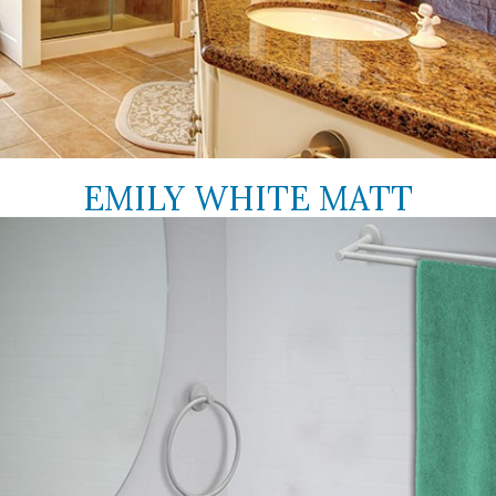
EMILY WHITE MATT