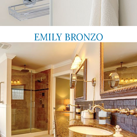
EMILY BRONZO