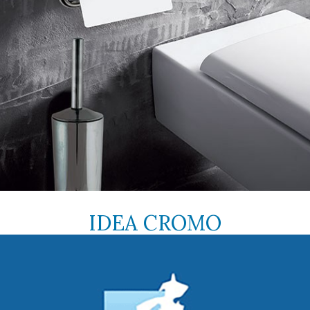
IDEA CROMO