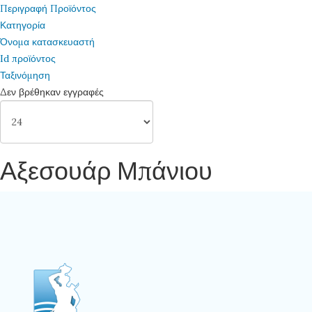
Περιγραφή Προϊόντος
Κατηγορία
Όνομα κατασκευαστή
Id προϊόντος
Ταξινόμηση
Δεν βρέθηκαν εγγραφές
Αξεσουάρ Μπάνιου