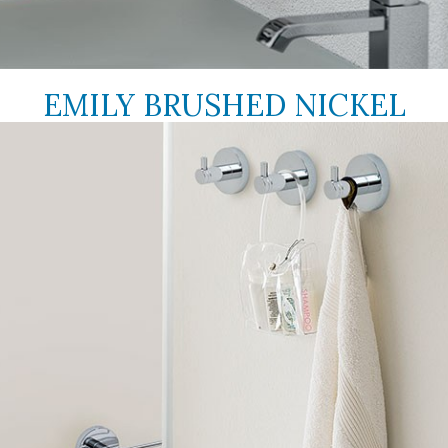
EMILY BRUSHED NICKEL