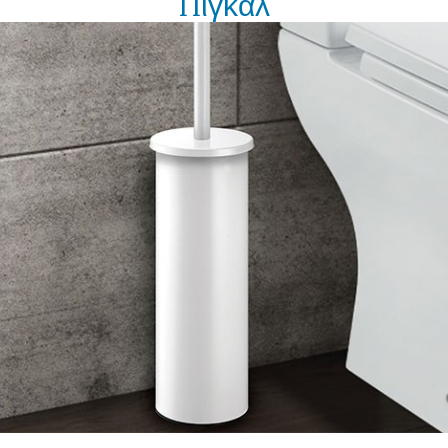
Πιγκάλ