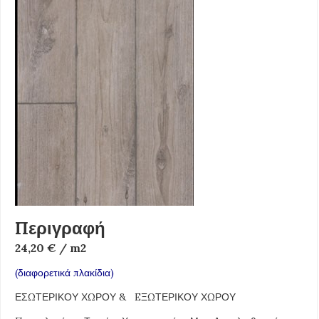
Περιγραφή
24,20 € / m2
(διαφορετικά πλακίδια)
ΕΣΩΤΕΡΙΚΟΥ ΧΩΡΟΥ & EΞΩΤΕΡΙΚΟΥ ΧΩΡΟΥ