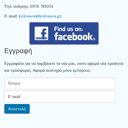
Tηλ. ανάγκης: 6976 781034
E-mail:
kolossos@kolossos.gr
Εγγραφή
Εγγραφείτε για να λαμβάνετε τα νέα μας, οσον αφορά νέα προϊόντα
και προσφορές. Αφορά αυστηρά μόνο εμπόρους.