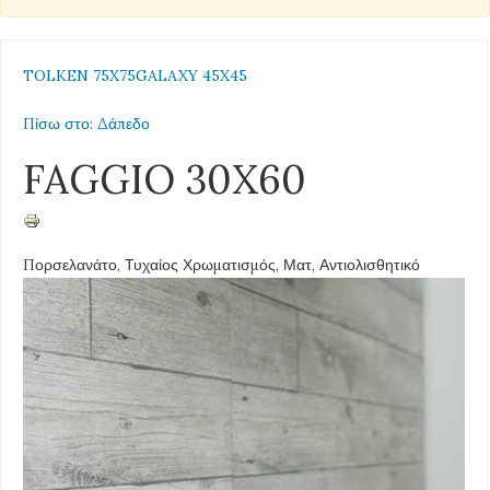
TOLKEN 75X75
GALAXY 45X45
Πίσω στο: Δάπεδο
FAGGIO 30X60
Πορσελανάτο, Τυχαίος Χρωματισμός, Ματ, Αντιολισθητικό