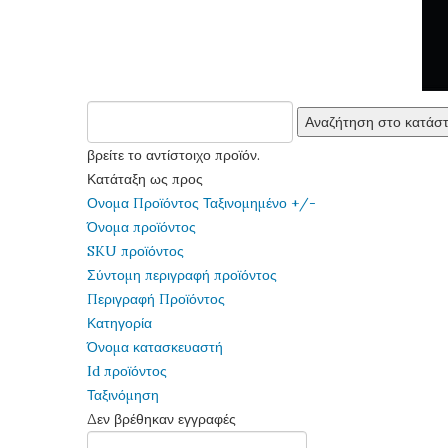
βρείτε το αντίστοιχο προϊόν.
Κατάταξη ως προς
Ονομα Προϊόντος Ταξινομημένο +/-
Όνομα προϊόντος
SKU προϊόντος
Σύντομη περιγραφή προϊόντος
Περιγραφή Προϊόντος
Κατηγορία
Όνομα κατασκευαστή
Id προϊόντος
Ταξινόμηση
Δεν βρέθηκαν εγγραφές