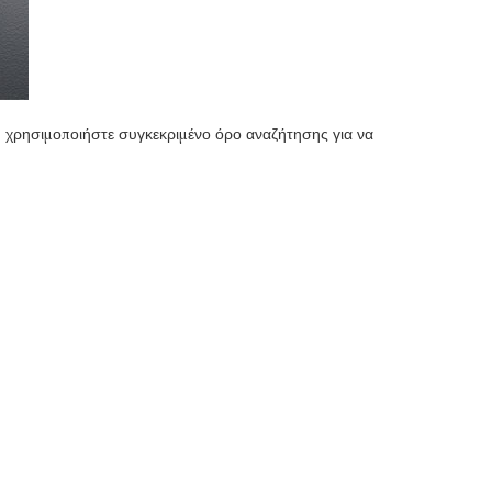
 ή χρησιμοποιήστε συγκεκριμένο όρο αναζήτησης για να