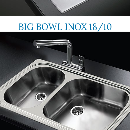
BIG BOWL INOX 18/10