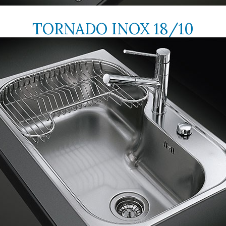
TORNADO INOX 18/10