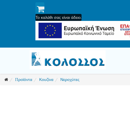
Το καλάθι σας είναι άδειο.
Προϊόντα
Κουζίνα
Νεροχύτες