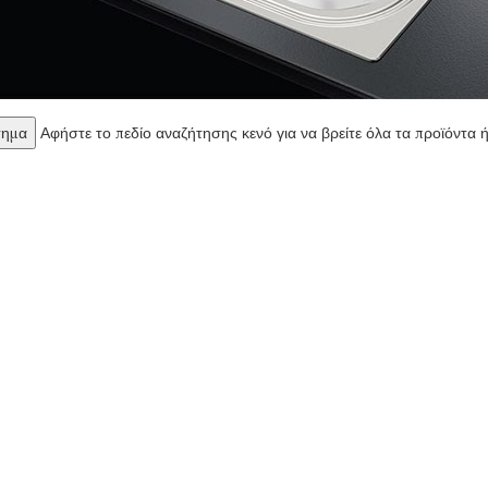
Αφήστε το πεδίο αναζήτησης κενό για να βρείτε όλα τα προϊόντα