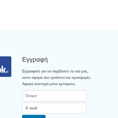
Εγγραφή
Εγγραφείτε για να λαμβάνετε τα νέα μας,
οσον αφορά νέα προϊόντα και προσφορές.
Αφορά αυστηρά μόνο εμπόρους.