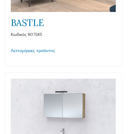
BASTLE
Κωδικός 807585
Λεπτομέρειες προϊόντος