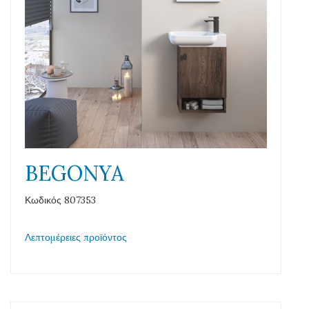
BEGONYA
Κωδικός 807353
Λεπτομέρειες προϊόντος