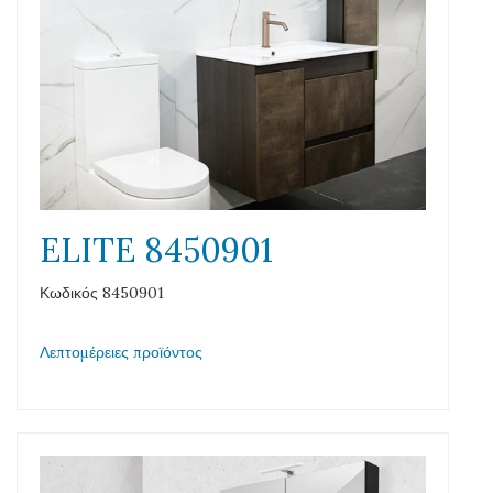
ELITE 8450901
Κωδικός 8450901
Λεπτομέρειες προϊόντος