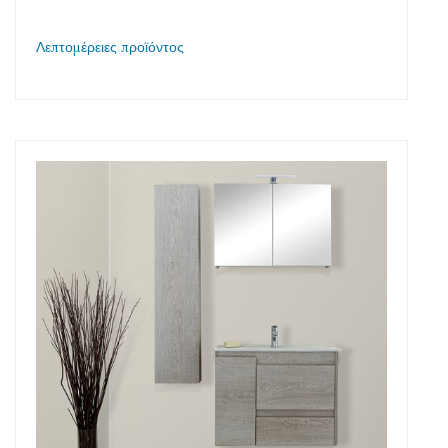
Λεπτομέρειες προϊόντος