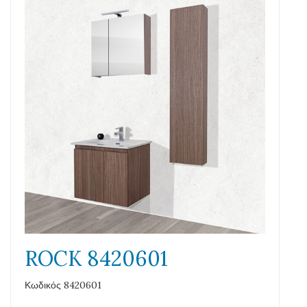
ROCK 8420601
Κωδικός 8420601