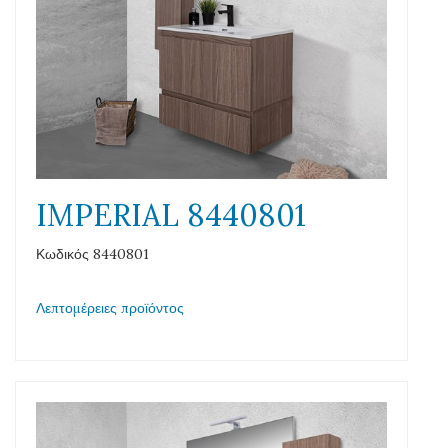
IMPERIAL 8440801
Κωδικός 8440801
Λεπτομέρειες προϊόντος