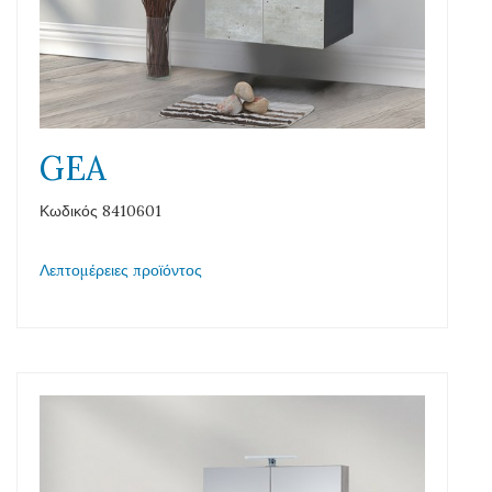
GEA
Κωδικός 8410601
Λεπτομέρειες προϊόντος