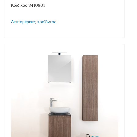
Κωδικός 8410801
Λεπτομέρειες προϊόντος