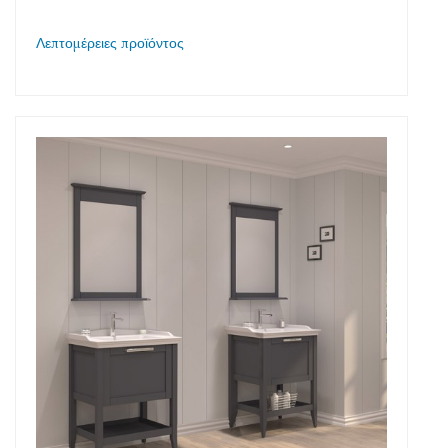
Λεπτομέρειες προϊόντος