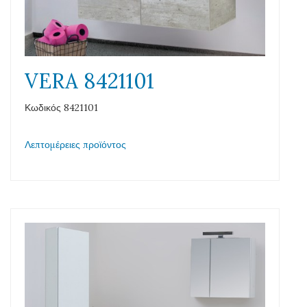
VERA 8421101
Κωδικός 8421101
Λεπτομέρειες προϊόντος