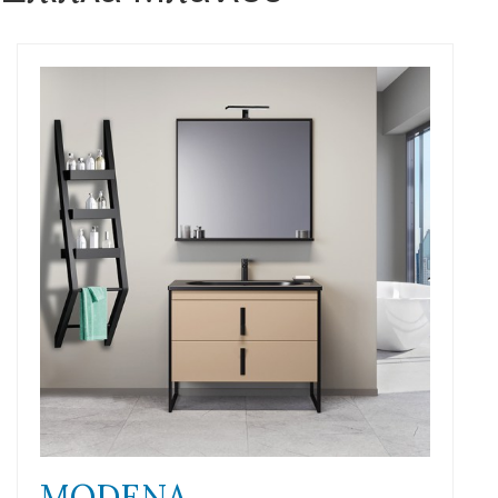
MODENA