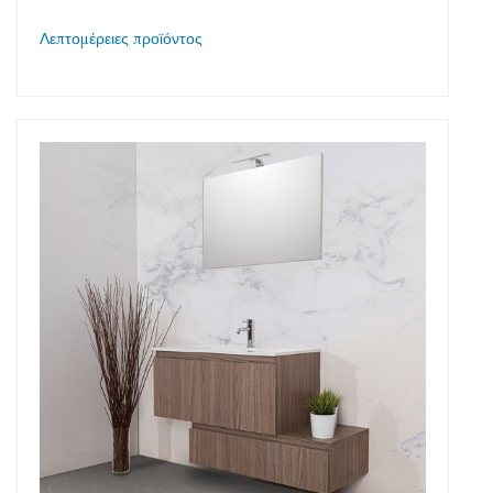
Λεπτομέρειες προϊόντος