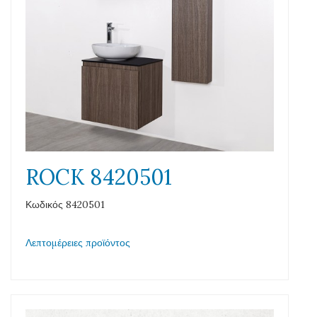
ROCK 8420501
Κωδικός 8420501
Λεπτομέρειες προϊόντος