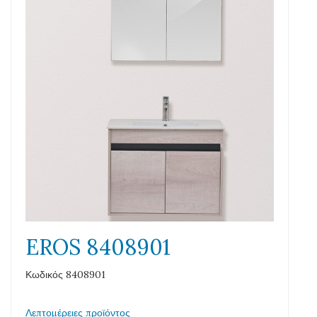
EROS 8408901
Κωδικός 8408901
Λεπτομέρειες προϊόντος