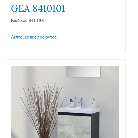
GEA 8410101
Κωδικός 8410101
Λεπτομέρειες προϊόντος