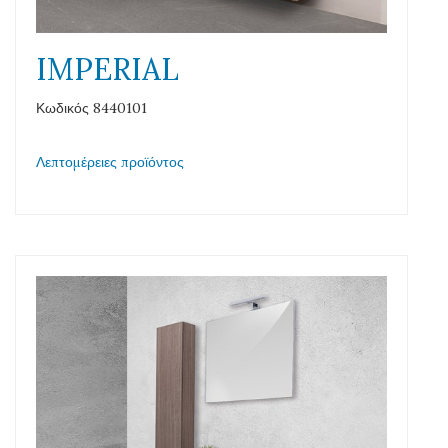
IMPERIAL
Κωδικός 8440101
Λεπτομέρειες προϊόντος