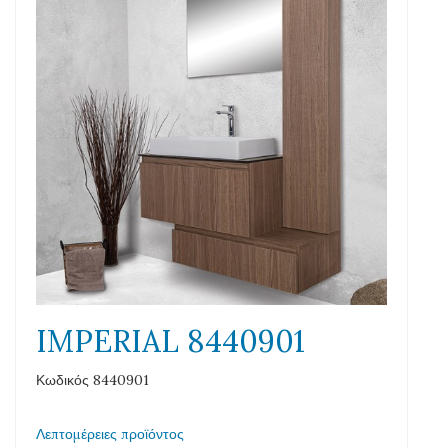
IMPERIAL 8440901
Κωδικός 8440901
Λεπτομέρειες προϊόντος