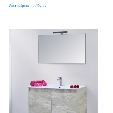
Λεπτομέρειες προϊόντος