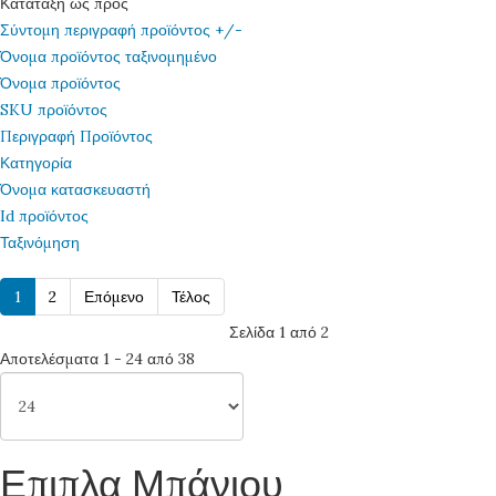
Κατάταξη ως προς
Σύντομη περιγραφή προϊόντος +/-
Όνομα προϊόντος ταξινομημένο
Όνομα προϊόντος
SKU προϊόντος
Περιγραφή Προϊόντος
Κατηγορία
Όνομα κατασκευαστή
Id προϊόντος
Ταξινόμηση
1
2
Επόμενο
Τέλος
Σελίδα 1 από 2
Αποτελέσματα 1 - 24 από 38
Επιπλα Μπάνιου