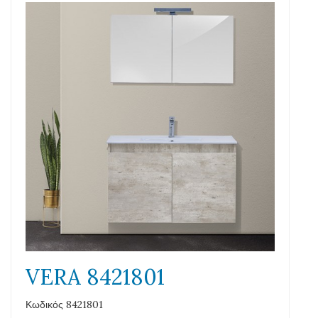
VERA 8421801
Κωδικός 8421801