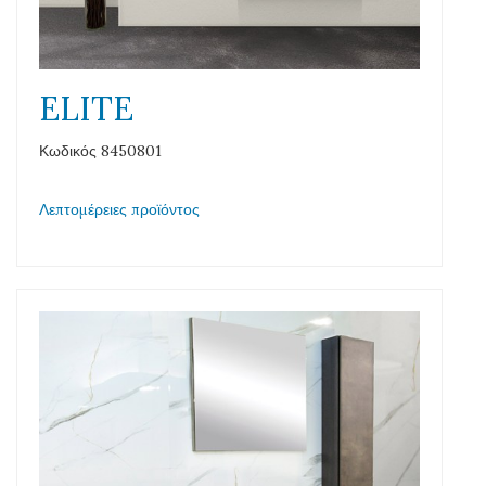
ELITE
Κωδικός 8450801
Λεπτομέρειες προϊόντος