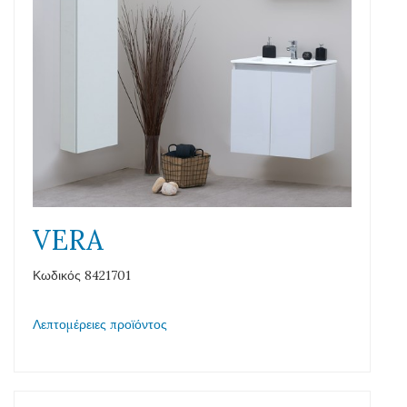
VERA
Κωδικός 8421701
Λεπτομέρειες προϊόντος