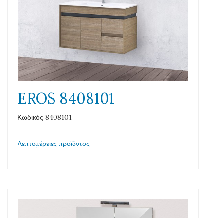
EROS 8408101
Κωδικός 8408101
Λεπτομέρειες προϊόντος