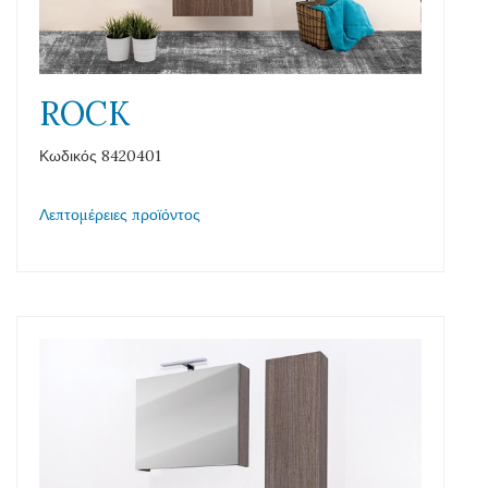
ROCK
Κωδικός 8420401
Λεπτομέρειες προϊόντος