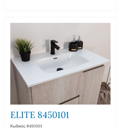
ELITE 8450101
Κωδικός 8450101