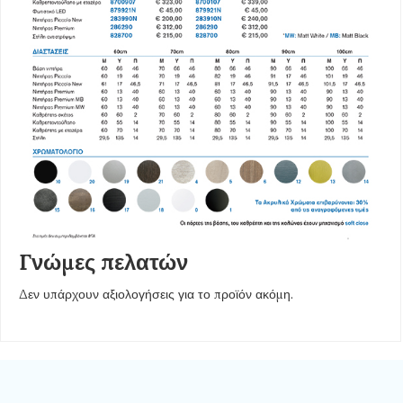
Γνώμες πελατών
Δεν υπάρχουν αξιολογήσεις για το προϊόν ακόμη.