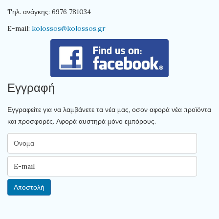
Tηλ. ανάγκης: 6976 781034
E-mail:
kolossos@kolossos.gr
Εγγραφή
Εγγραφείτε για να λαμβάνετε τα νέα μας, οσον αφορά νέα προϊόντα
και προσφορές. Αφορά αυστηρά μόνο εμπόρους.