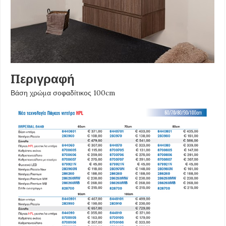
Περιγραφή
Βάση χρώμα σοφαδίτικος 100cm