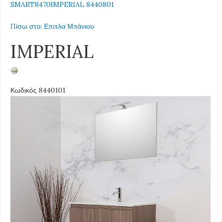
SMART8470
IMPERIAL 8440801
Πίσω στο: Επιπλα Μπάνιου
IMPERIAL
Κωδικός 8440101