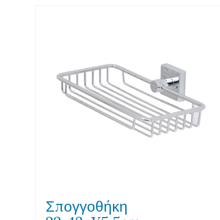
Σπογγοθήκη