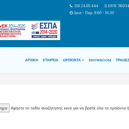
210 24.05.444
6976 78103
Δευτ - Παρ. 9:00 - 16:30
ΑΡΧΙΚΉ
ΕΤΑΙΡΕΊΑ
ΠΡΟΪΌΝΤΑ
SHOWROOM
ΤΡΆΠΕ
Αφήστε το πεδίο αναζήτησης κενό για να βρείτε όλα τα προϊόντα