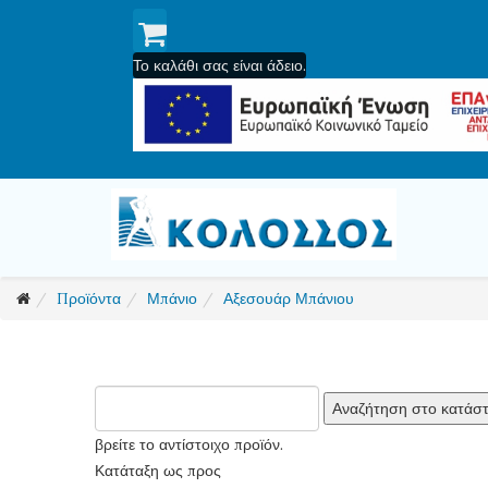
Το καλάθι σας είναι άδειο.
Προϊόντα
Μπάνιο
Αξεσουάρ Μπάνιου
βρείτε το αντίστοιχο προϊόν.
Κατάταξη ως προς