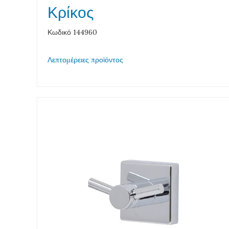
Κρίκος
Κωδικό 144960
Λεπτομέρειες προϊόντος