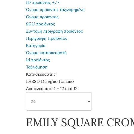
ID προϊόντος +/-
Όνομα προϊόντος ταξινομημένο
Όνομα προϊόντος
SKU προϊόντος
Σύντομη περιγραφή προϊόντος
Περιγραφή Προϊόντος
Κατηγορία
Όνομα κατασκευαστή
Id προϊόντος
Ταξινόμηση
Κατασκευαστής:
LARSD Disegno Italiano
Αποτελέσματα 1 - 12 από 12
EMILY SQUARE CR