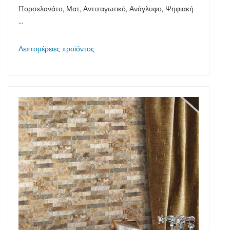
Πορσελανάτο, Ματ, Αντιπαγωτικό, Ανάγλυφο, Ψηφιακή
...
Λεπτομέρειες προϊόντος