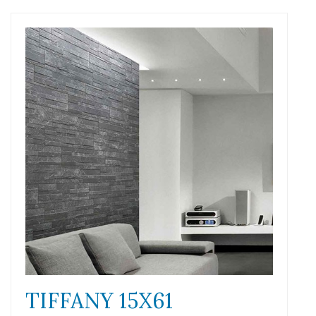
TIFFANY 15X61