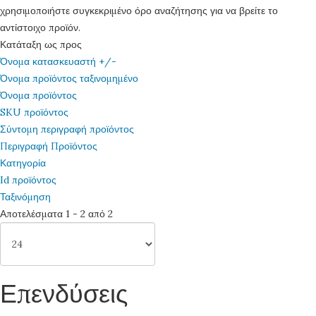
χρησιμοποιήστε συγκεκριμένο όρο αναζήτησης για να βρείτε το
αντίστοιχο προϊόν.
Κατάταξη ως προς
Όνομα κατασκευαστή +/-
Όνομα προϊόντος ταξινομημένο
Όνομα προϊόντος
SKU προϊόντος
Σύντομη περιγραφή προϊόντος
Περιγραφή Προϊόντος
Κατηγορία
Id προϊόντος
Ταξινόμηση
Αποτελέσματα 1 - 2 από 2
Επενδύσεις