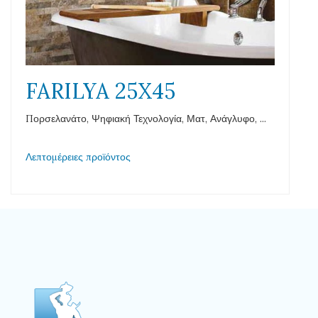
FARILYA 25X45
Πορσελανάτο, Ψηφιακή Τεχνολογία, Ματ, Ανάγλυφο, ...
Λεπτομέρειες προϊόντος