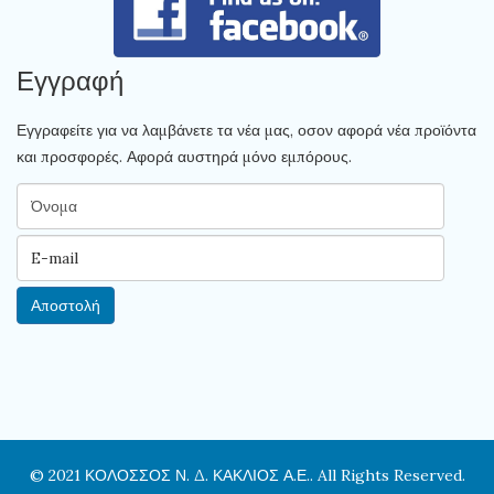
Εγγραφή
Εγγραφείτε για να λαμβάνετε τα νέα μας, οσον αφορά νέα προϊόντα
και προσφορές. Αφορά αυστηρά μόνο εμπόρους.
© 2021 ΚΟΛΟΣΣΟΣ Ν. Δ. ΚΑΚΛΙΟΣ Α.Ε.. All Rights Reserved.