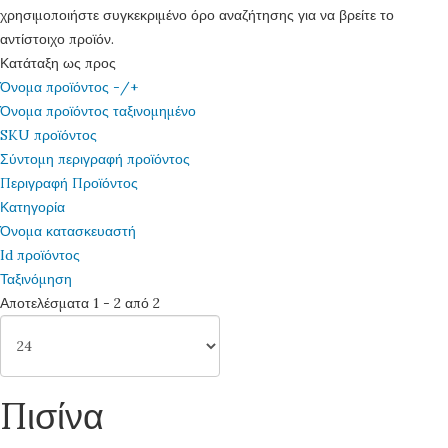
χρησιμοποιήστε συγκεκριμένο όρο αναζήτησης για να βρείτε το
αντίστοιχο προϊόν.
Κατάταξη ως προς
Όνομα προϊόντος -/+
Όνομα προϊόντος ταξινομημένο
SKU προϊόντος
Σύντομη περιγραφή προϊόντος
Περιγραφή Προϊόντος
Κατηγορία
Όνομα κατασκευαστή
Id προϊόντος
Ταξινόμηση
Αποτελέσματα 1 - 2 από 2
Πισίνα