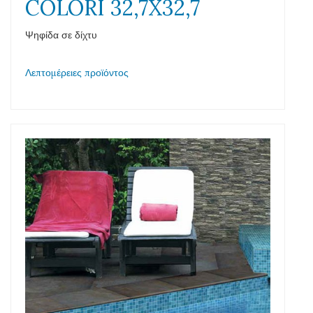
COLORI 32,7X32,7
Ψηφίδα σε δίχτυ
Λεπτομέρειες προϊόντος