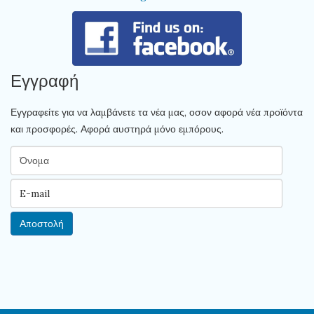
Εγγραφή
Εγγραφείτε για να λαμβάνετε τα νέα μας, οσον αφορά νέα προϊόντα
και προσφορές. Αφορά αυστηρά μόνο εμπόρους.