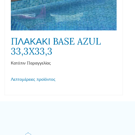
ΠΛΑΚΑΚΙ BASE AZUL
33,3X33,3
Κατόπιν Παραγγελίας
Λεπτομέρειες προϊόντος