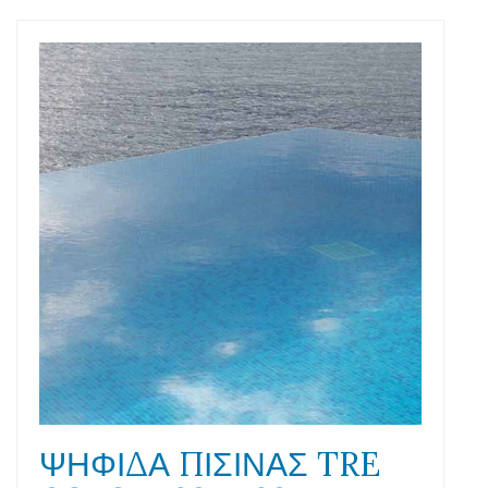
ΨΗΦΙΔΑ ΠΙΣΙΝΑΣ TRE