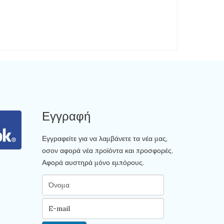
Εγγραφή
Εγγραφείτε για να λαμβάνετε τα νέα μας,
οσον αφορά νέα προϊόντα και προσφορές.
Αφορά αυστηρά μόνο εμπόρους.