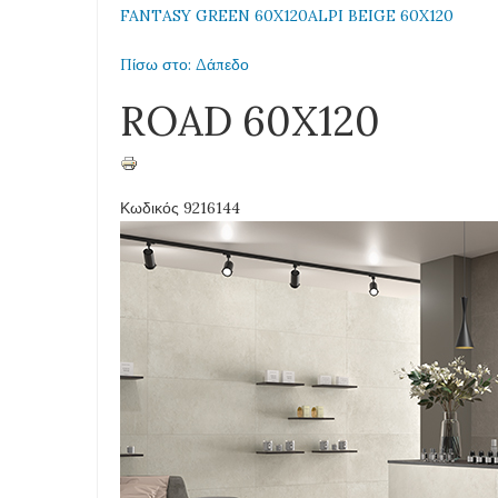
FANTASY GREEN 60X120
ALPI BEIGE 60X120
Πίσω στο: Δάπεδο
ROAD 60X120
Κωδικός 9216144