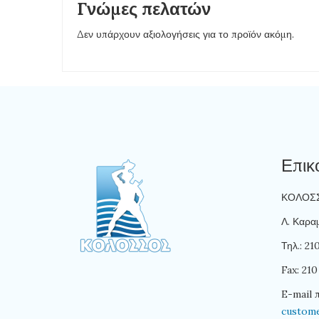
Γνώμες πελατών
Δεν υπάρχουν αξιολογήσεις για το προϊόν ακόμη.
Επικ
ΚΟΛΟΣΣΟ
Λ. Καραμ
Τηλ.: 2
Fax: 210
E-mail 
custom