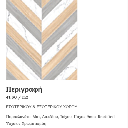
Περιγραφή
41,60 / m2
ΕΣΩΤΕΡΙΚΟΥ & ΕΞΩΤΕΡΙΚΟΥ ΧΩΡΟΥ
Πορσελανάτο, Ματ, Δαπέδου, Τοίχου, Πάχος 9mm, Rectified,
Tυχαίος Χρωματισμός