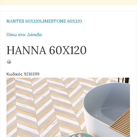
NANTES 60X120
LIMESTONE 60X120
Πίσω στο: Δάπεδο
HANNA 60X120
Κωδικός 9216199