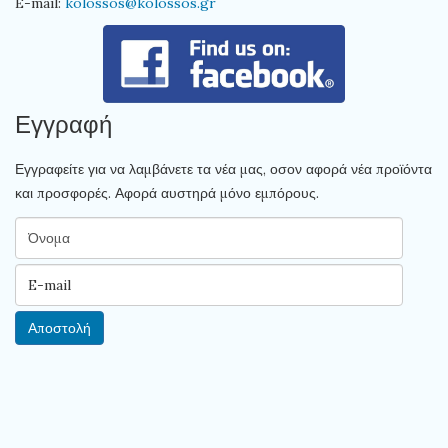
E-mail:
kolossos@kolossos.gr
Εγγραφή
Εγγραφείτε για να λαμβάνετε τα νέα μας, οσον αφορά νέα προϊόντα
και προσφορές. Αφορά αυστηρά μόνο εμπόρους.