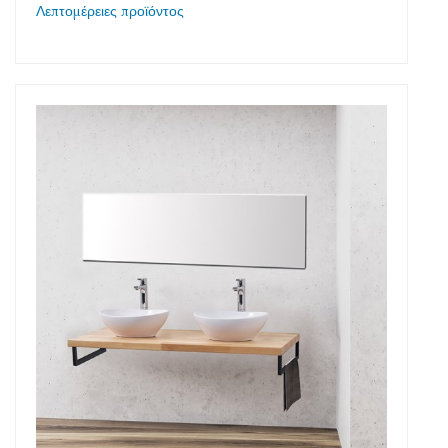
Λεπτομέρειες προϊόντος