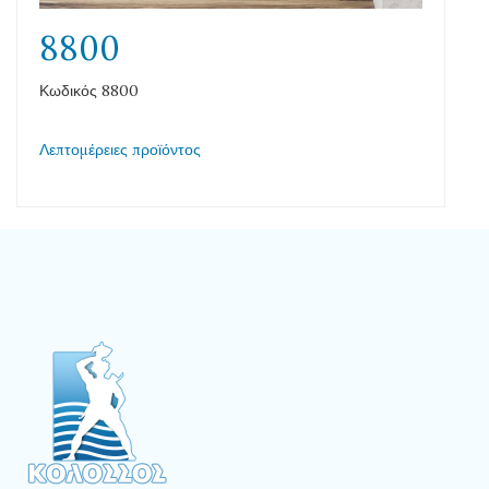
8800
Κωδικός 8800
Λεπτομέρειες προϊόντος