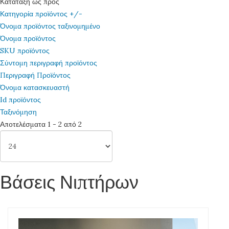
Κατάταξη ως προς
Κατηγορία προϊόντος +/-
Όνομα προϊόντος ταξινομημένο
Όνομα προϊόντος
SKU προϊόντος
Σύντομη περιγραφή προϊόντος
Περιγραφή Προϊόντος
Όνομα κατασκευαστή
Id προϊόντος
Ταξινόμηση
Αποτελέσματα 1 - 2 από 2
Βάσεις Νιπτήρων