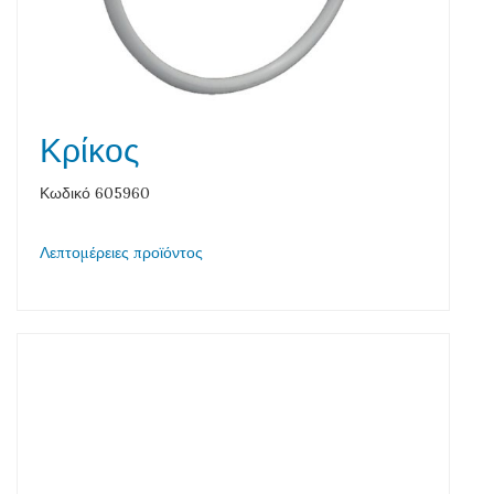
Κρίκος
Κωδικό 605960
Λεπτομέρειες προϊόντος