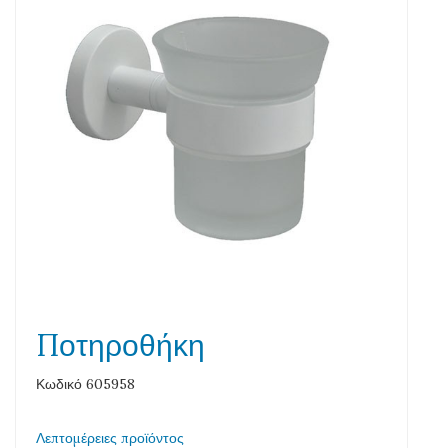
Ποτηροθήκη
Κωδικό 605958
Λεπτομέρειες προϊόντος