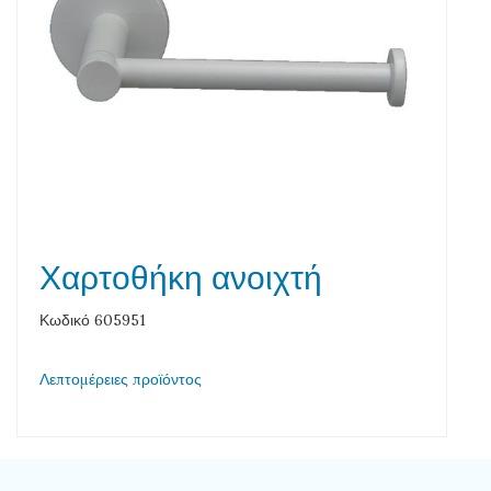
Χαρτοθήκη ανοιχτή
Κωδικό 605951
Λεπτομέρειες προϊόντος