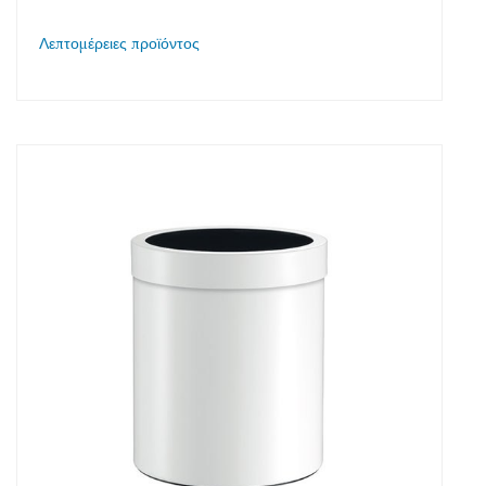
Λεπτομέρειες προϊόντος