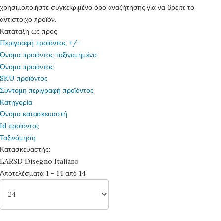
χρησιμοποιήστε συγκεκριμένο όρο αναζήτησης για να βρείτε το
αντίστοιχο προϊόν.
Κατάταξη ως προς
Περιγραφή προϊόντος +/-
Όνομα προϊόντος ταξινομημένο
Όνομα προϊόντος
SKU προϊόντος
Σύντομη περιγραφή προϊόντος
Κατηγορία
Όνομα κατασκευαστή
Id προϊόντος
Ταξινόμηση
Κατασκευαστής:
LARSD Disegno Italiano
Αποτελέσματα 1 - 14 από 14