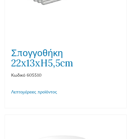
Σπογγοθήκη
22x13xH5,5cm
Κωδικό 605510
Λεπτομέρειες προϊόντος