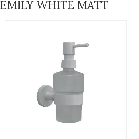
EMILY WHITE MATT