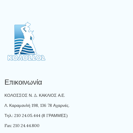
Επικοινωνία
ΚΟΛΟΣΣΟΣ Ν. Δ. ΚΑΚΛΙΟΣ Α.Ε.
Λ. Καραμανλή 198, 136 78 Αχαρνές.
Τηλ.: 210 24.05.444 (8 ΓΡΑΜΜΕΣ)
Fax: 210 24.44.800