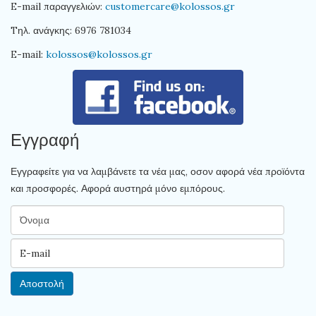
E-mail παραγγελιών:
customercare@kolossos.gr
Tηλ. ανάγκης: 6976 781034
E-mail:
kolossos@kolossos.gr
Εγγραφή
Εγγραφείτε για να λαμβάνετε τα νέα μας, οσον αφορά νέα προϊόντα
και προσφορές. Αφορά αυστηρά μόνο εμπόρους.