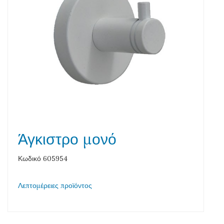
Άγκιστρο μονό
Κωδικό 605954
Λεπτομέρειες προϊόντος