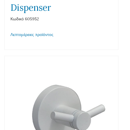
Dispenser
Κωδικό 605952
Λεπτομέρειες προϊόντος