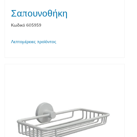
Σαπουνοθήκη
Κωδικό 605959
Λεπτομέρειες προϊόντος