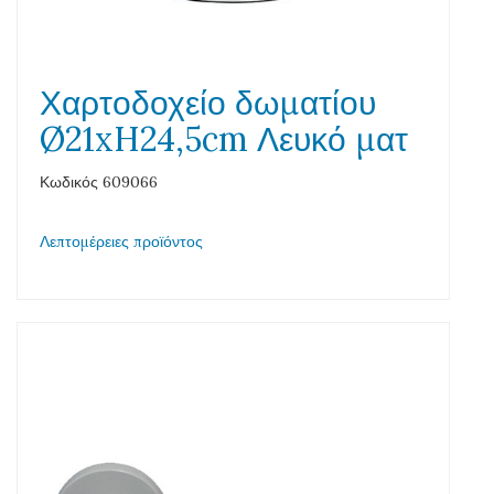
Χαρτοδοχείο δωματίου
Ø21xH24,5cm Λευκό ματ
Κωδικός 609066
Λεπτομέρειες προϊόντος