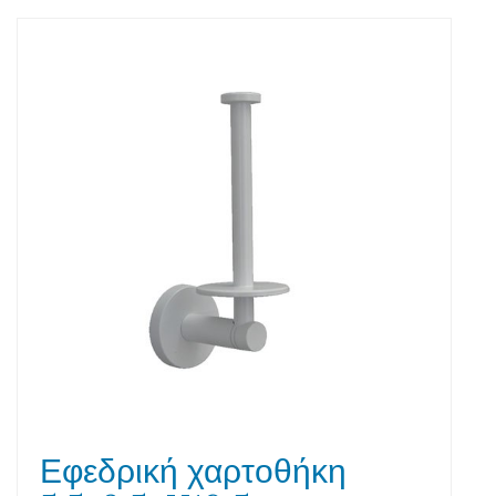
Εφεδρική χαρτοθήκη