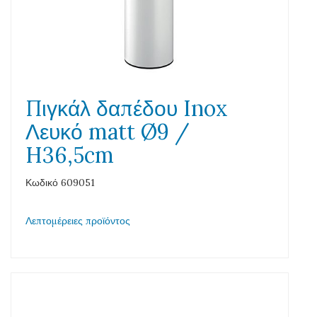
Πιγκάλ δαπέδου Inox
Λευκό matt Ø9 /
H36,5cm
Κωδικό 609051
Λεπτομέρειες προϊόντος