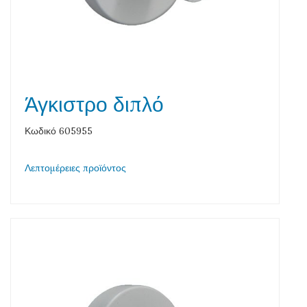
Άγκιστρο διπλό
Κωδικό 605955
Λεπτομέρειες προϊόντος